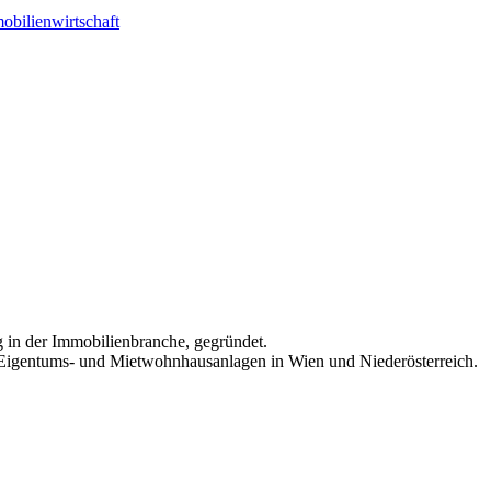
in der Immobilienbranche, gegründet.
, Eigentums- und Mietwohnhausanlagen in Wien und Niederösterreich.