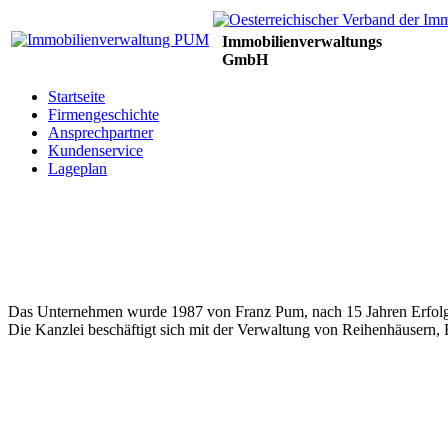
Immobilienverwaltungs
GmbH
Startseite
Firmengeschichte
Ansprechpartner
Kundenservice
Lageplan
Das Unternehmen wurde 1987 von Franz Pum, nach 15 Jahren Erfolg 
Die Kanzlei beschäftigt sich mit der Verwaltung von Reihenhäusern